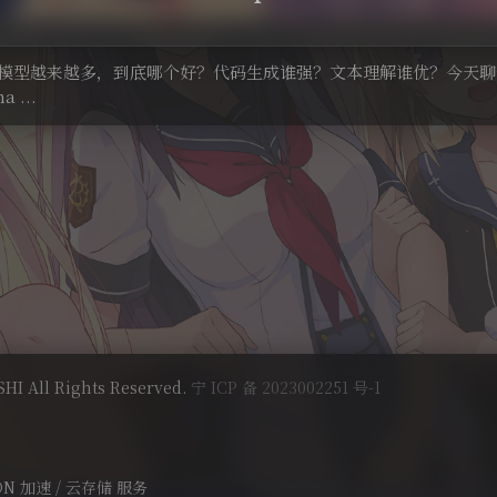
模型越来越多，到底哪个好？代码生成谁强？文本理解谁优？今天聊
 ...
HI All Rights Reserved.
宁 ICP 备 2023002251 号-1
DN 加速 / 云存储 服务