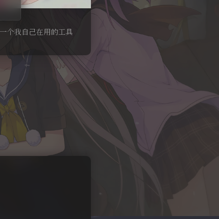
一个我自己在用的工具