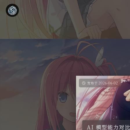
发布于 2026-06-02
AI 模型能力对比