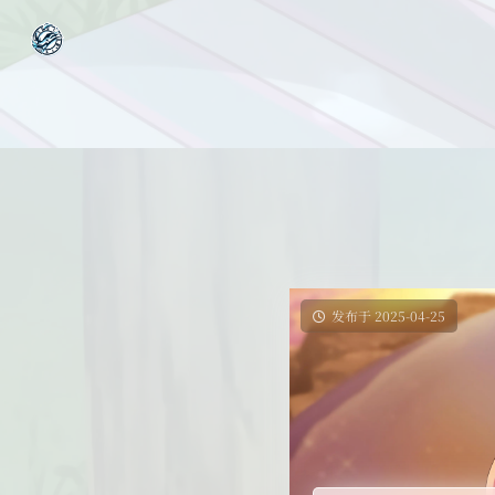
发布于 2025-04-25