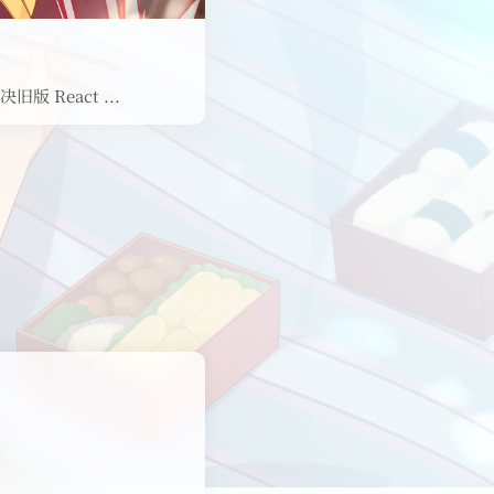
旧版 React ...