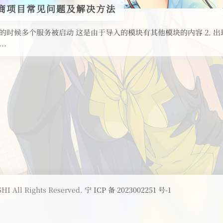
o 电商项目常见问题及解决方法
服务的时候多个服务被启动 这是由于导入的模块有其他模块的内容 2. 
..
HI All Rights Reserved.
宁 ICP 备 2023002251 号-1