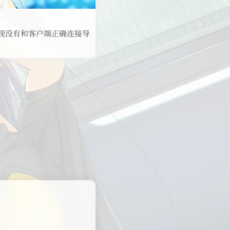
出现没有和客户端正确连接导