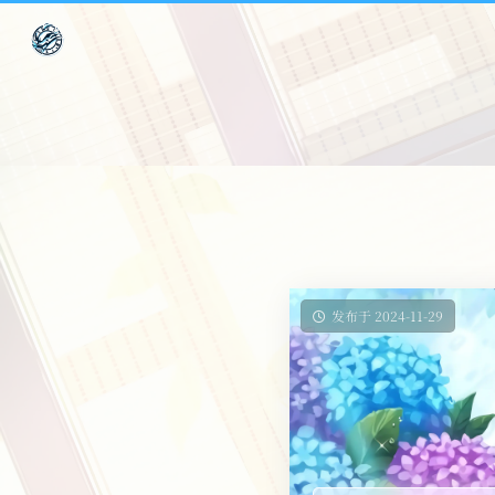
发布于 2024-11-29