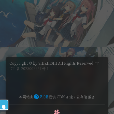
Copyright © by SHIZHISHI All Rights Reserved.
宁
ICP 备 2023002251 号-1
本网站由
提供 CDN 加速 / 云存储 服务