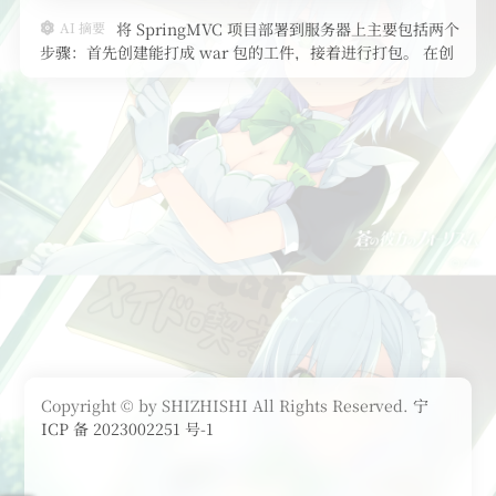
AI 摘要
将 SpringMVC 项目部署到服务器上主要包括两个
步骤：首先创建能打成 war 包的工件，接着进行打包。 在创
建工件时，右键点击项目名，选择模块设置，新增空的归档模
块，并创建清单文件及导入项目依赖，若有前端，还需导入前
端
Copyright © by SHIZHISHI All Rights Reserved.
宁
ICP 备 2023002251 号-1