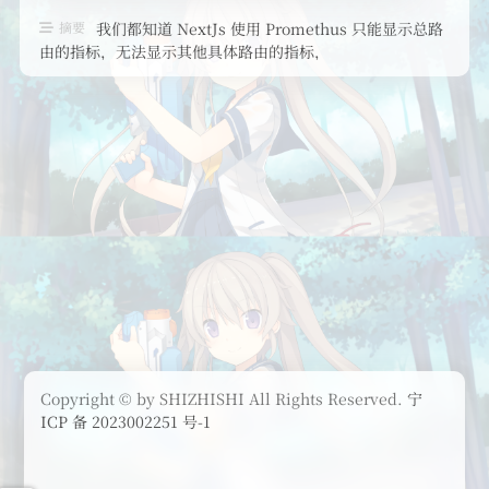
摘要
我们都知道 NextJs 使用 Promethus 只能显示总路
由的指标，无法显示其他具体路由的指标，
如：/api/auth，/home ...
Copyright © by SHIZHISHI All Rights Reserved.
宁
ICP 备 2023002251 号-1