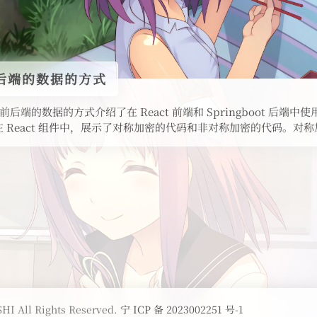
后端的数据的方式
后端的数据的方式介绍了在 React 前端和 Springboot 后端中使用
 React 组件中，展示了对称加密的代码和非对称加密的代码。对称加
HI All Rights Reserved.
宁 ICP 备 2023002251 号-1