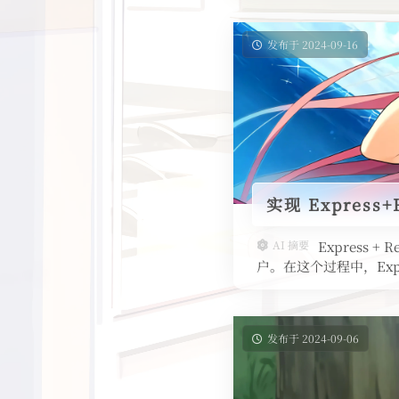
发布于 2024-09-16
实现 Express
AI 摘要
Express 
户。在这个过程中，Expr
发布于 2024-09-06