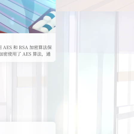
 AES 和 RSA 加密算法保
密使用了 AES 算法，通