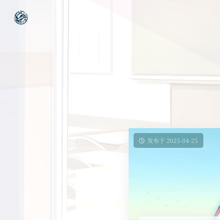
发布于 2025-04-25