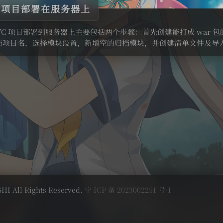
VC 项目部署在服务器上
gMVC 项目部署到服务器上主要包括两个步骤：首先创建能打成 war
击项目名，选择模块设置，新增空的归档模块，并创建清单文件及导
HI All Rights Reserved.
宁 ICP 备 2023002251 号-1