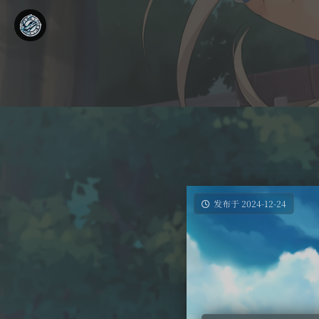
发布于 2024-12-24