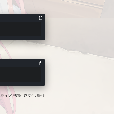
指示客户端可以安全地使用