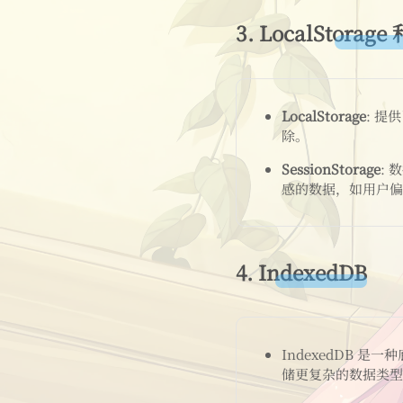
3.
LocalStorage 
LocalStorage
: 
除。
SessionStorage
:
感的数据，如用户偏
4.
IndexedDB
IndexedDB 
储更复杂的数据类型 