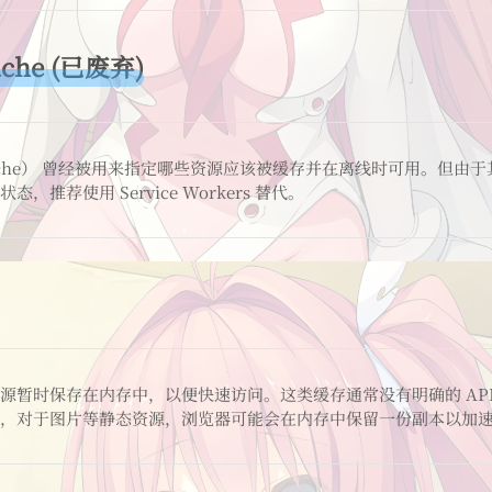
Cache (已废弃)
Cache） 曾经被用来指定哪些资源应该被缓存并在离线时可用。但由
，推荐使用 Service Workers 替代。
源暂时保存在内存中，以便快速访问。这类缓存通常没有明确的 AP
，对于图片等静态资源，浏览器可能会在内存中保留一份副本以加