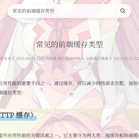
常见的前端缓存类型
搜
索
常见的前端缓存类型
世
发布于 2025-04-25 1182 次阅读 预计阅读时间: 6 分钟 最后更新于 2025-04-25 13
应用性能的重要手段之一。通过缓存，可以减少网络请求次数，加快
端缓存类型：
TTP 缓存）
提升应用性能的关键因素之一。它主要分为两大类：强缓存和协商缓