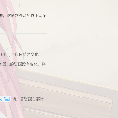
源。这通常涉及到以下两个
Tag 也应该随之变化。
服务器上的资源没有变化，将
dified
值。若资源自那时