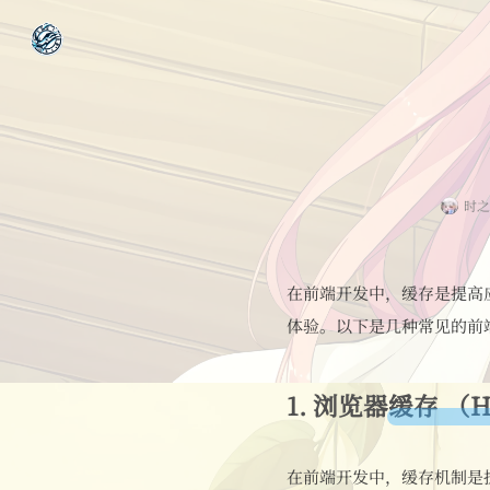
时之
在前端开发中，缓存是提高
体验。以下是几种常见的前
1.
浏览器缓存 （H
在前端开发中，缓存机制是