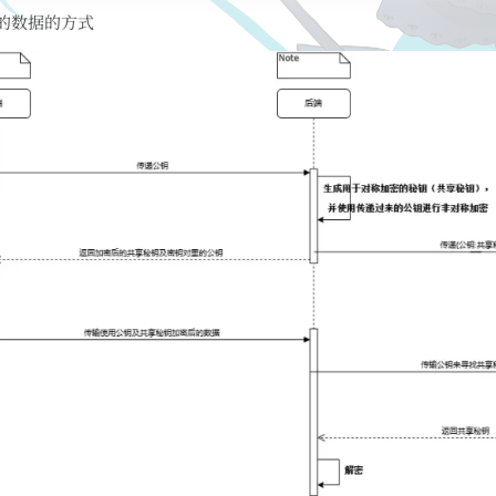
的数据的方式