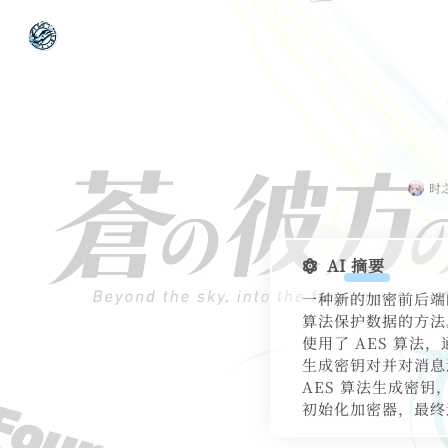
时
AI 摘要
一种新的加密前后端的数
算法保护数据的方法
使用了 AES 算法
生成密钥对并对消息进
AES 算法生成密钥
初始化加密器，最终